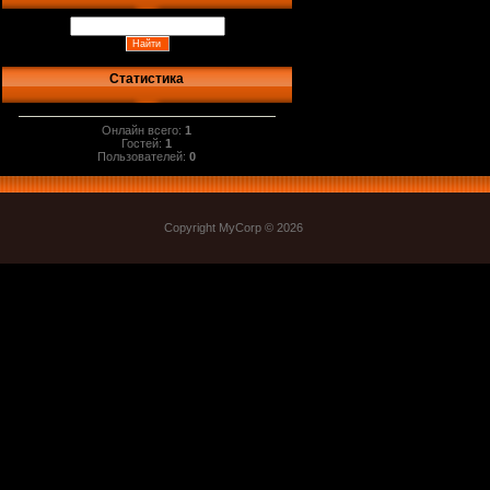
Статистика
Онлайн всего:
1
Гостей:
1
Пользователей:
0
Copyright MyCorp © 2026