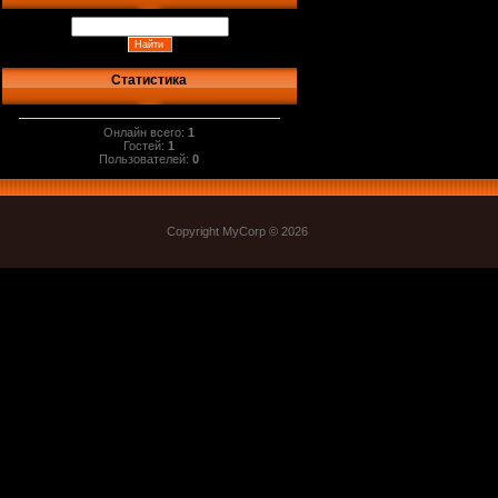
Статистика
Онлайн всего:
1
Гостей:
1
Пользователей:
0
Copyright MyCorp © 2026