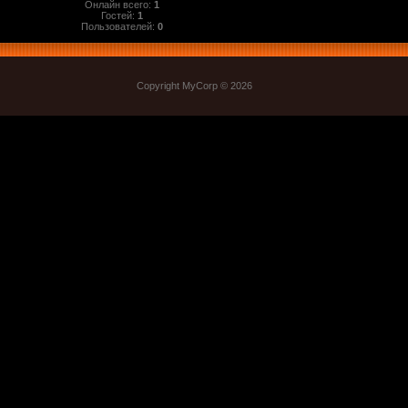
Онлайн всего:
1
Гостей:
1
Пользователей:
0
Copyright MyCorp © 2026