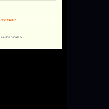
Следующая »
ные пользователи.