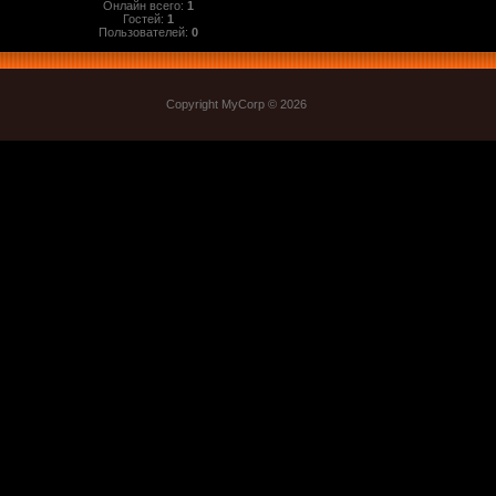
Онлайн всего:
1
Гостей:
1
Пользователей:
0
Copyright MyCorp © 2026