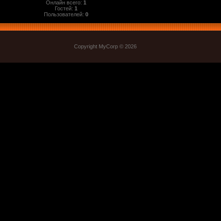
Онлайн всего:
1
Гостей:
1
Пользователей:
0
Copyright MyCorp © 2026