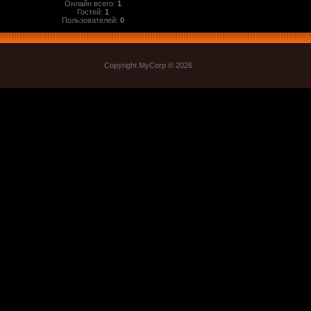
Онлайн всего:
1
Гостей:
1
Пользователей:
0
Copyright MyCorp © 2026