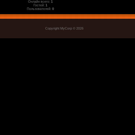
Онлайн всего:
1
Гостей:
1
Пользователей:
0
Copyright MyCorp © 2026