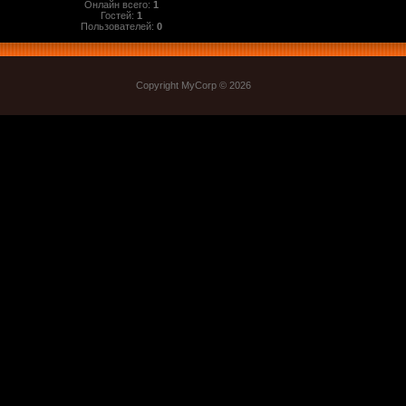
Онлайн всего:
1
Гостей:
1
Пользователей:
0
Copyright MyCorp © 2026