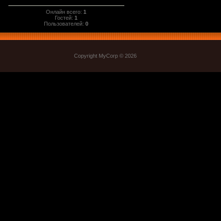
Онлайн всего:
1
Гостей:
1
Пользователей:
0
Copyright MyCorp © 2026