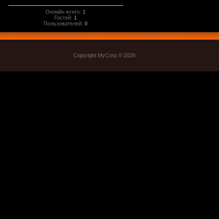
Онлайн всего:
1
Гостей:
1
Пользователей:
0
Copyright MyCorp © 2026