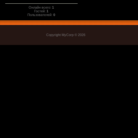
Онлайн всего:
1
Гостей:
1
Пользователей:
0
Copyright MyCorp © 2026