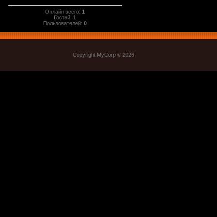
Онлайн всего:
1
Гостей:
1
Пользователей:
0
Copyright MyCorp © 2026