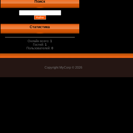
Поиск
Статистика
Онлайн всего:
1
Гостей:
1
Пользователей:
0
Copyright MyCorp © 2026