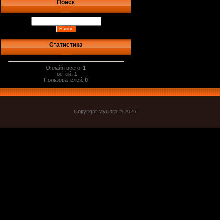
Поиск
Статистика
Онлайн всего:
1
Гостей:
1
Пользователей:
0
Copyright MyCorp © 2026