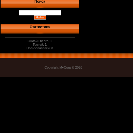
Поиск
Статистика
Онлайн всего:
1
Гостей:
1
Пользователей:
0
Copyright MyCorp © 2026