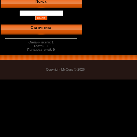
Поиск
Статистика
Онлайн всего:
1
Гостей:
1
Пользователей:
0
Copyright MyCorp © 2026