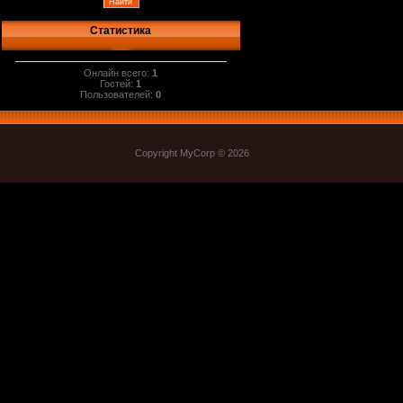
Статистика
Онлайн всего:
1
Гостей:
1
Пользователей:
0
Copyright MyCorp © 2026