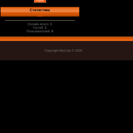
Статистика
Онлайн всего:
1
Гостей:
1
Пользователей:
0
Copyright MyCorp © 2026