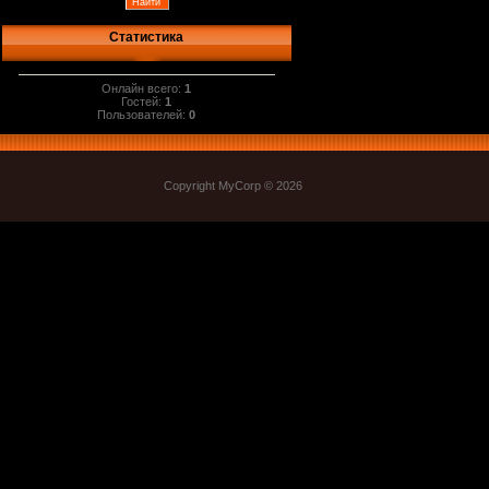
Статистика
Онлайн всего:
1
Гостей:
1
Пользователей:
0
Copyright MyCorp © 2026