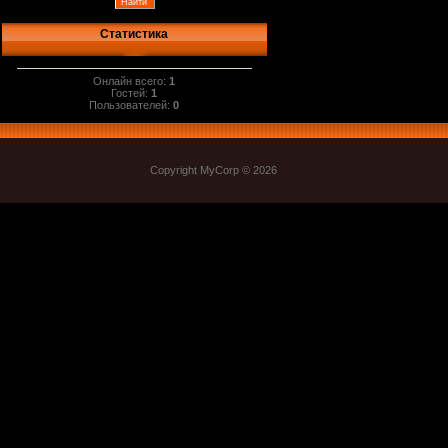
Статистика
Онлайн всего:
1
Гостей:
1
Пользователей:
0
Copyright MyCorp © 2026