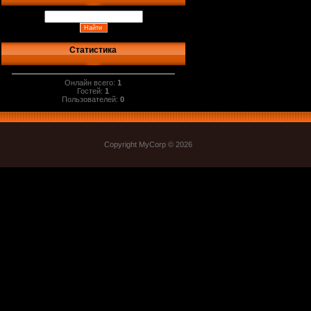
Статистика
Онлайн всего:
1
Гостей:
1
Пользователей:
0
Copyright MyCorp © 2026