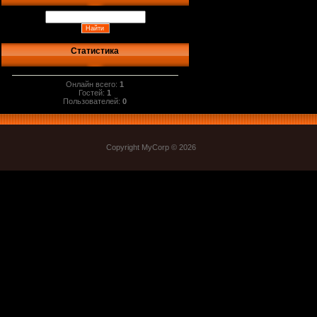
Статистика
Онлайн всего:
1
Гостей:
1
Пользователей:
0
Copyright MyCorp © 2026