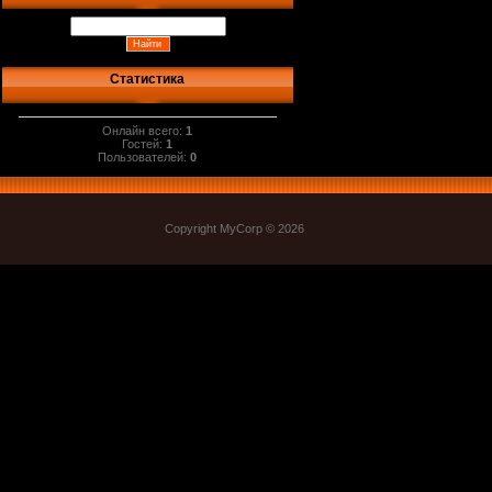
Статистика
Онлайн всего:
1
Гостей:
1
Пользователей:
0
Copyright MyCorp © 2026