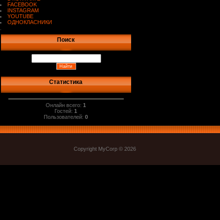
FACEBOOK
INSTAGRAM
YOUTUBE
ОДНОКЛАСНИКИ
.
Поиск
Статистика
Онлайн всего:
1
Гостей:
1
Пользователей:
0
Copyright MyCorp © 2026