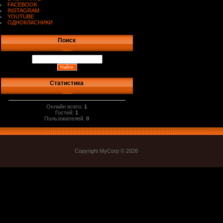
FACEBOOK
INSTAGRAM
YOUTUBE
ОДНОКЛАСНИКИ
.
Поиск
Статистика
Онлайн всего:
1
Гостей:
1
Пользователей:
0
Copyright MyCorp © 2026