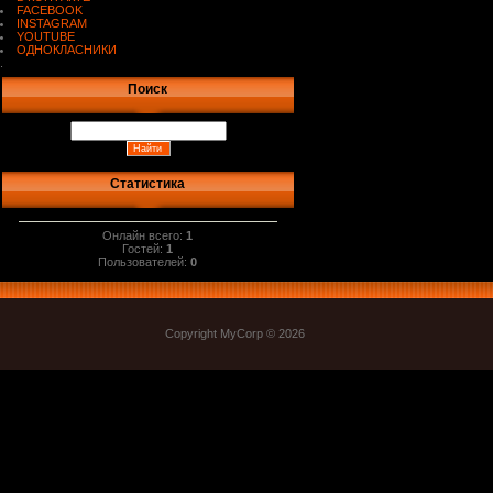
FACEBOOK
INSTAGRAM
YOUTUBE
ОДНОКЛАСНИКИ
.
Поиск
Статистика
Онлайн всего:
1
Гостей:
1
Пользователей:
0
Copyright MyCorp © 2026