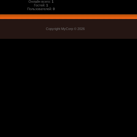
Онлайн всего:
1
Гостей:
1
Пользователей:
0
Copyright MyCorp © 2026