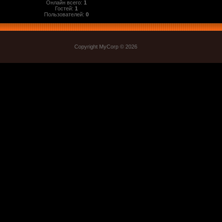
Онлайн всего:
1
Гостей:
1
Пользователей:
0
Copyright MyCorp © 2026