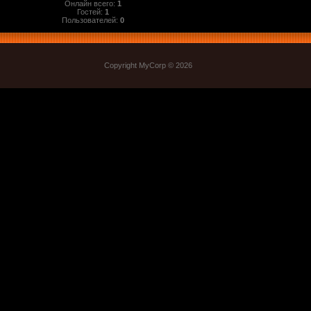
Онлайн всего:
1
Гостей:
1
Пользователей:
0
Copyright MyCorp © 2026