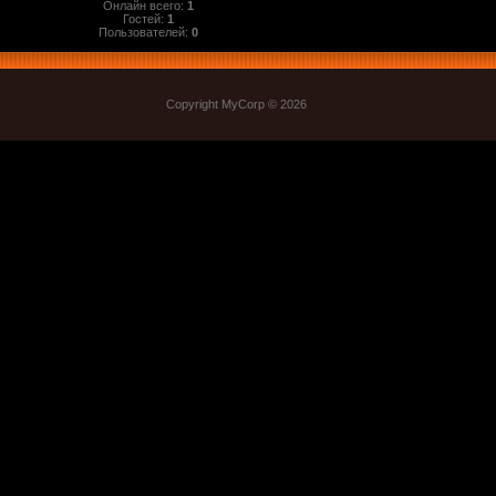
Онлайн всего:
1
Гостей:
1
Пользователей:
0
Copyright MyCorp © 2026