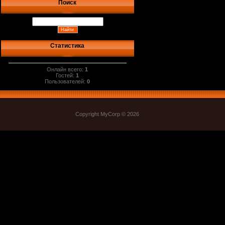
Поиск
Статистика
Онлайн всего:
1
Гостей:
1
Пользователей:
0
Copyright MyCorp © 2026