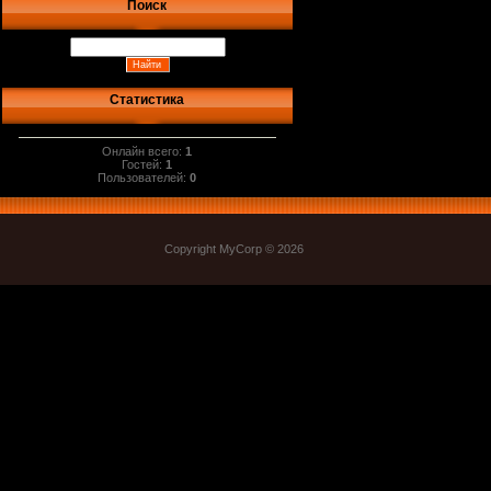
Поиск
Статистика
Онлайн всего:
1
Гостей:
1
Пользователей:
0
Copyright MyCorp © 2026