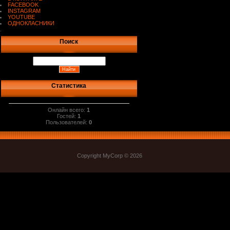
FACEBOOK
INSTAGRAM
YOUTUBE
ОДНОКЛАСНИКИ
.
Поиск
Статистика
Онлайн всего:
1
Гостей:
1
Пользователей:
0
Copyright MyCorp © 2026