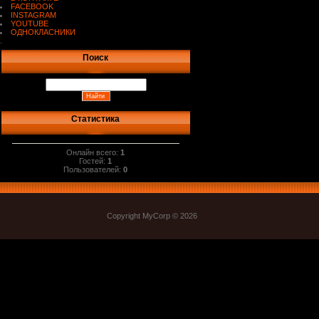
FACEBOOK
INSTAGRAM
YOUTUBE
ОДНОКЛАСНИКИ
.
Поиск
Статистика
Онлайн всего:
1
Гостей:
1
Пользователей:
0
Copyright MyCorp © 2026