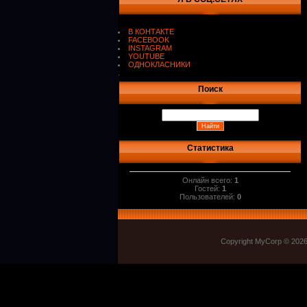
В КОНТАКТЕ
FACEBOOK
INSTAGRAM
YOUTUBE
ОДНОКЛАСНИКИ
.
Поиск
Статистика
Онлайн всего:
1
Гостей:
1
Пользователей:
0
Copyright MyCorp © 202